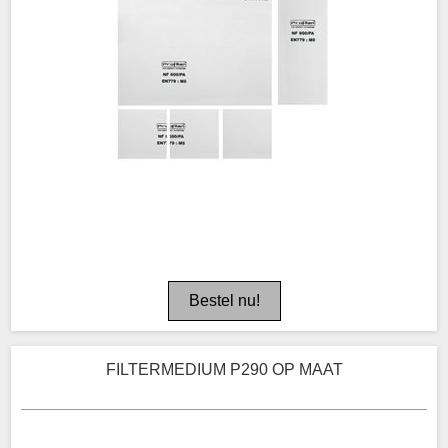
FILTERMEDIUM P290 OP MAAT