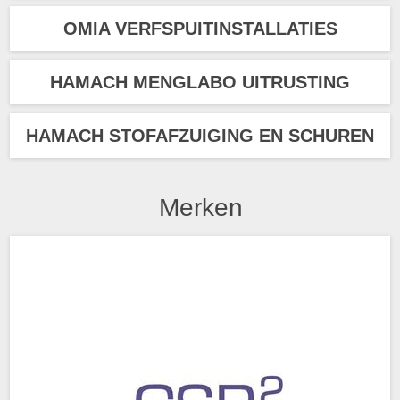
OMIA VERFSPUITINSTALLATIES
HAMACH MENGLABO UITRUSTING
HAMACH STOFAFZUIGING EN SCHUREN
Merken