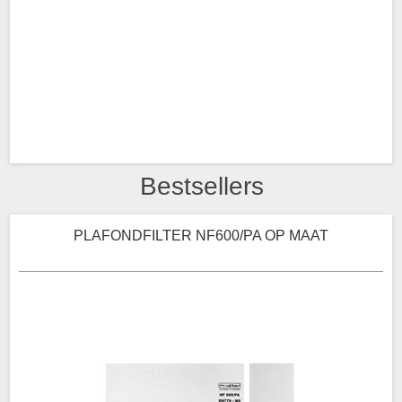
Bestsellers
PLAFONDFILTER NF600/PA OP MAAT