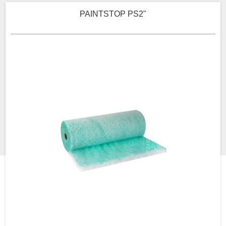
PAINTSTOP PS2"