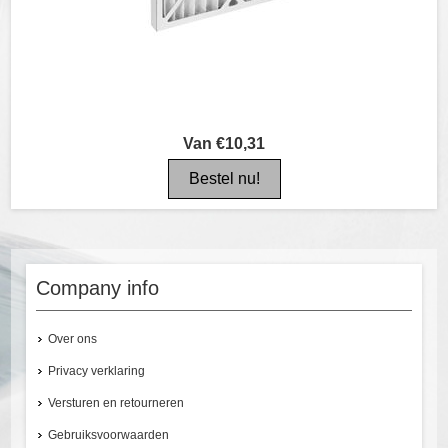
Van €10,31
Company info
Over ons
Privacy verklaring
Versturen en retourneren
Gebruiksvoorwaarden