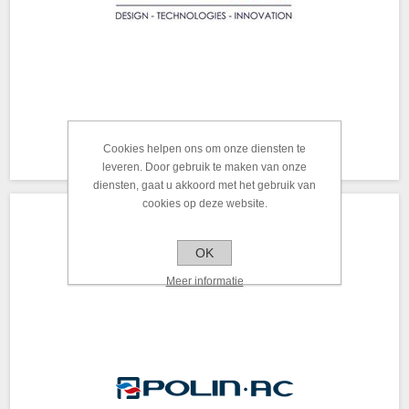
Cookies helpen ons om onze diensten te
leveren. Door gebruik te maken van onze
diensten, gaat u akkoord met het gebruik van
cookies op deze website.
OK
Meer informatie